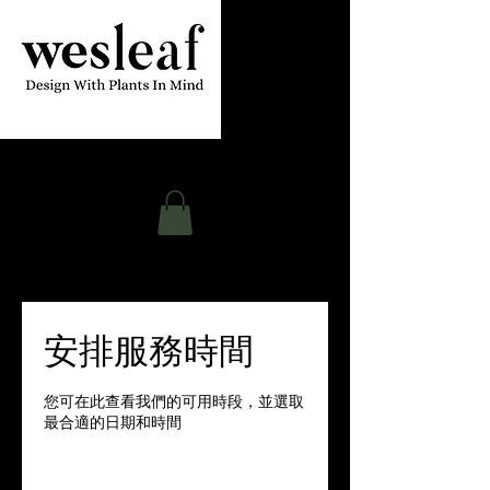
Contact
安排服務時間
您可在此查看我們的可用時段，並選取
最合適的日期和時間